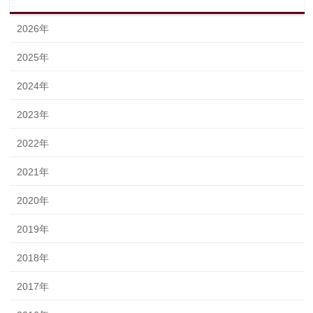
2026年
2025年
2024年
2023年
2022年
2021年
2020年
2019年
2018年
2017年