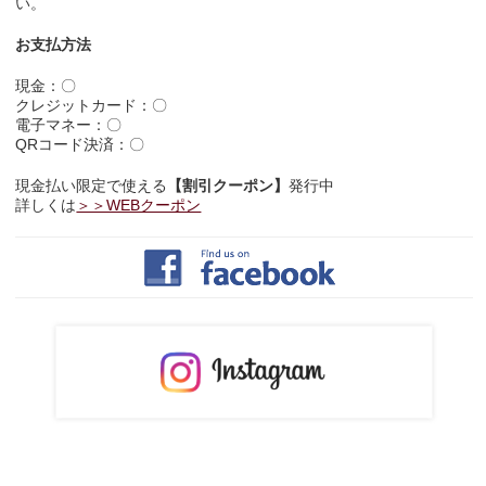
い。
お支払方法
現金：〇
クレジットカード：〇
電子マネー：〇
QRコード決済：〇
現金払い限定で使える
【割引クーポン】
発行中
詳しくは
＞＞WEBクーポン