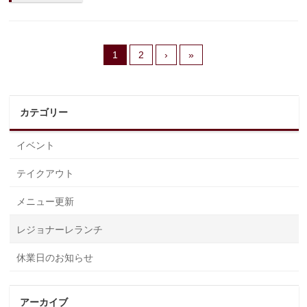
1
2
›
»
カテゴリー
イベント
テイクアウト
メニュー更新
レジョナーレランチ
休業日のお知らせ
アーカイブ