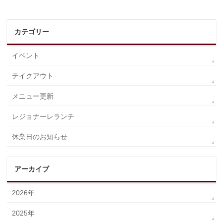
カテゴリー
イベント
テイクアウト
メニュー更新
レジョナーレランチ
休業日のお知らせ
アーカイブ
2026年
2025年