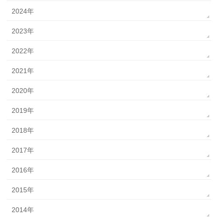
2024年
2023年
2022年
2021年
2020年
2019年
2018年
2017年
2016年
2015年
2014年