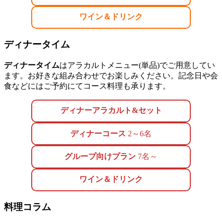
ワイン＆ドリンク
ディナータイム
ディナータイム
はアラカルトメニュー(単品)でご用意してい
ます。お好きな組み合わせでお楽しみください。記念日や会
食などにはご予約にてコース料理も承ります。
ディナーアラカルト&セット
ディナーコース
2～6名
グループ向けプラン
7名～
ワイン＆ドリンク
料理コラム