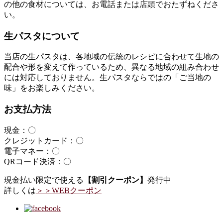
の他の食材については、お電話または店頭でおたずねくださ
い。
生パスタについて
当店の生パスタは、各地域の伝統のレシピに合わせて生地の
配合や形を変えて作っているため、異なる地域の組み合わせ
には対応しておりません。生パスタならではの「ご当地の
味」をお楽しみください。
お支払方法
現金：〇
クレジットカード：〇
電子マネー：〇
QRコード決済：〇
現金払い限定で使える
【割引クーポン】
発行中
詳しくは
＞＞WEBクーポン