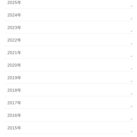
2025年
2024年
2023年
2022年
2021年
2020年
2019年
2018年
2017年
2016年
2015年