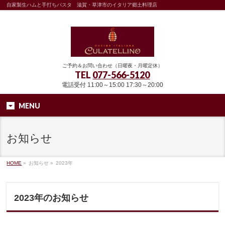
自家製生ハムと手打ちパスタ 滋賀・草津市のイタリア郷土料理店
ご予約＆お問い合わせ（日曜夜・月曜定休）
TEL
077-566-5120
電話受付 11:00～15:00 17:30～20:00
MENU
お知らせ
HOME
»
お知らせ »
2023年
2023年のお知らせ