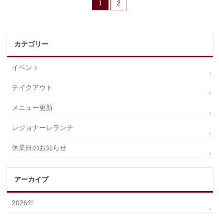
1
2
カテゴリー
イベント
テイクアウト
メニュー更新
レジョナーレランチ
休業日のお知らせ
アーカイブ
2026年