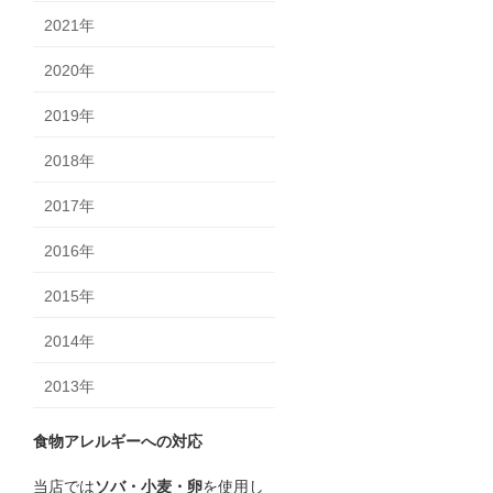
2021年
2020年
2019年
2018年
2017年
2016年
2015年
2014年
2013年
食物アレルギーへの対応
当店では
ソバ・小麦・卵
を使用し