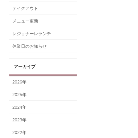
テイクアウト
メニュー更新
レジョナーレランチ
休業日のお知らせ
アーカイブ
2026年
2025年
2024年
2023年
2022年