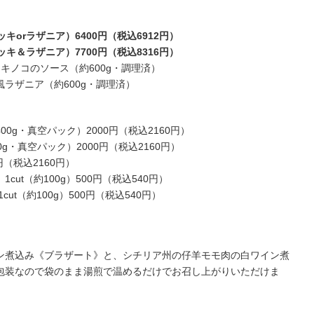
キorラザニア）6400円（税込6912円）
ッキ＆ラザニア）7700円（税込8316円）
キノコのソース（約600g・調理済）
ラザニア（約600g・調理済）
00g・真空パック）2000円（税込2160円）
0g・真空パック）2000円（税込2160円）
円（税込2160円）
1cut（約100g）500円（税込540円）
cut（約100g）500円（税込540円）
ン煮込み《ブラザート》と、シチリア州の仔羊モモ肉の白ワイン煮
包装なので袋のまま湯煎で温めるだけでお召し上がりいただけま