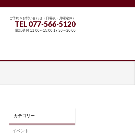
ご予約＆お問い合わせ（日曜夜・月曜定休）
TEL 077-566-5120
電話受付 11:00～15:00 17:30～20:00
カテゴリー
イベント