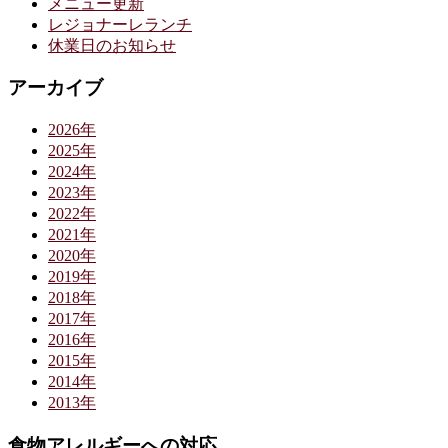
メニュー更新
レジョナーレランチ
休業日のお知らせ
アーカイブ
2026年
2025年
2024年
2023年
2022年
2021年
2020年
2019年
2018年
2017年
2016年
2015年
2014年
2013年
食物アレルギーへの対応