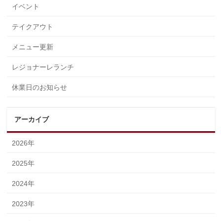
イベント
テイクアウト
メニュー更新
レジョナーレランチ
休業日のお知らせ
アーカイブ
2026年
2025年
2024年
2023年