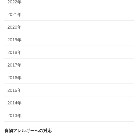
2022年
2021年
2020年
2019年
2018年
2017年
2016年
2015年
2014年
2013年
食物アレルギーへの対応