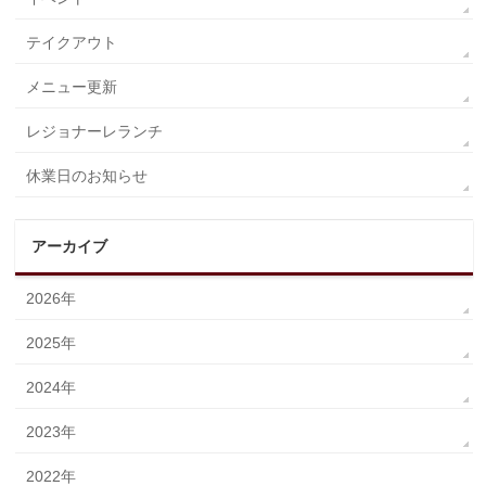
テイクアウト
メニュー更新
レジョナーレランチ
休業日のお知らせ
アーカイブ
2026年
2025年
2024年
2023年
2022年