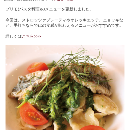
プリモ(パスタ料理)のメニューを更新しました。
今回は、ストロッツァプレーティやオレッキエッテ、ニョッキな
ど、手打ちならではの食感が味わえるメニューがおすすめです。
詳しくは
こちら>>>