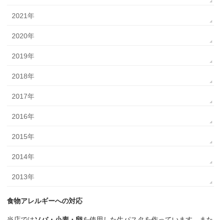
2021年
2020年
2019年
2018年
2017年
2016年
2015年
2014年
2013年
食物アレルギーへの対応
当店では
ソバ・小麦・卵
を使用した生パスタを作っています。また