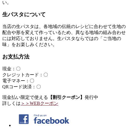
い。
生パスタについて
当店の生パスタは、各地域の伝統のレシピに合わせて生地の
配合や形を変えて作っているため、異なる地域の組み合わせ
には対応しておりません。生パスタならではの「ご当地の
味」をお楽しみください。
お支払方法
現金：〇
クレジットカード：〇
電子マネー：〇
QRコード決済：〇
現金払い限定で使える
【割引クーポン】
発行中
詳しくは
＞＞WEBクーポン