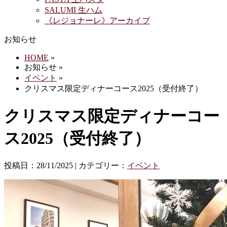
SALUMI 生ハム
《レジョナーレ》アーカイブ
お知らせ
HOME
»
お知らせ »
イベント
»
クリスマス限定ディナーコース2025（受付終了）
クリスマス限定ディナーコー
ス2025（受付終了）
投稿日：28/11/2025 | カテゴリー：
イベント