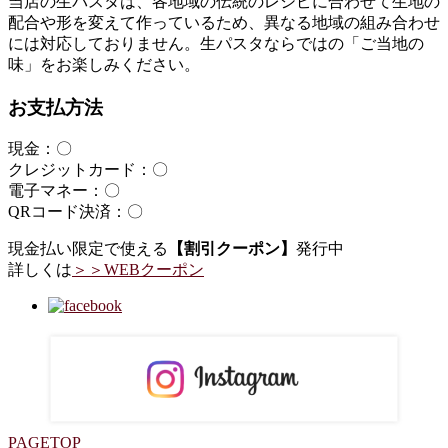
当店の生パスタは、各地域の伝統のレシピに合わせて生地の
配合や形を変えて作っているため、異なる地域の組み合わせ
には対応しておりません。生パスタならではの「ご当地の
味」をお楽しみください。
お支払方法
現金：〇
クレジットカード：〇
電子マネー：〇
QRコード決済：〇
現金払い限定で使える
【割引クーポン】
発行中
詳しくは
＞＞WEBクーポン
PAGETOP