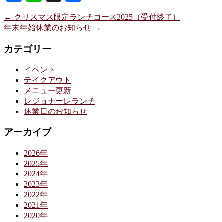
有
←
クリスマス限定ランチコース2025（受付終了）
年末年始休業のお知らせ
→
カテゴリー
イベント
テイクアウト
メニュー更新
レジョナーレランチ
休業日のお知らせ
アーカイブ
2026年
2025年
2024年
2023年
2022年
2021年
2020年