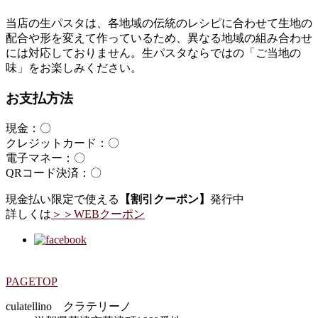
当店の生パスタは、各地域の伝統のレシピに合わせて生地の
配合や形を変えて作っているため、異なる地域の組み合わせ
には対応しておりません。生パスタならではの「ご当地の
味」をお楽しみください。
お支払方法
現金：〇
クレジットカード：〇
電子マネー：〇
QRコード決済：〇
現金払い限定で使える
【割引クーポン】
発行中
詳しくは
＞＞WEBクーポン
PAGETOP
culatellino クラテリーノ