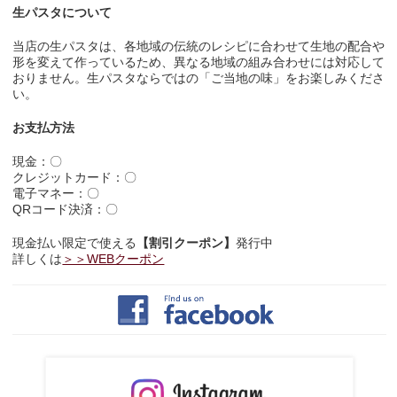
生パスタについて
当店の生パスタは、各地域の伝統のレシピに合わせて生地の配合や
形を変えて作っているため、異なる地域の組み合わせには対応して
おりません。生パスタならではの「ご当地の味」をお楽しみくださ
い。
お支払方法
現金：〇
クレジットカード：〇
電子マネー：〇
QRコード決済：〇
現金払い限定で使える
【割引クーポン】
発行中
詳しくは
＞＞WEBクーポン