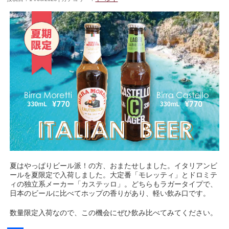
夏はやっぱりビール派！の方、おまたせしました。イタリアンビ
ールを夏限定で入荷しました。大定番「モレッティ」とドロミテ
ィの独立系メーカー「カステッロ」。どちらもラガータイプで、
日本のビールに比べてホップの香りがあり、軽い飲み口です。
数量限定入荷なので、この機会にぜひ飲み比べてみてください。