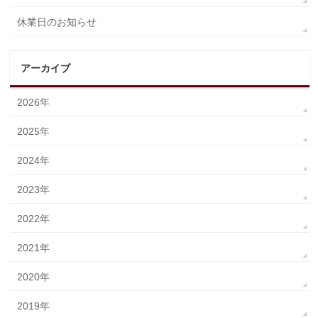
休業日のお知らせ
アーカイブ
2026年
2025年
2024年
2023年
2022年
2021年
2020年
2019年