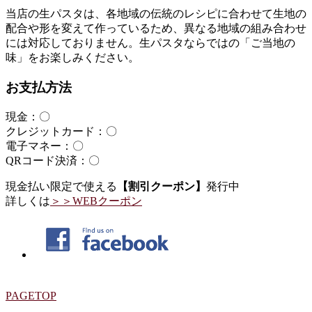
当店の生パスタは、各地域の伝統のレシピに合わせて生地の
配合や形を変えて作っているため、異なる地域の組み合わせ
には対応しておりません。生パスタならではの「ご当地の
味」をお楽しみください。
お支払方法
現金：〇
クレジットカード：〇
電子マネー：〇
QRコード決済：〇
現金払い限定で使える
【割引クーポン】
発行中
詳しくは
＞＞WEBクーポン
PAGETOP