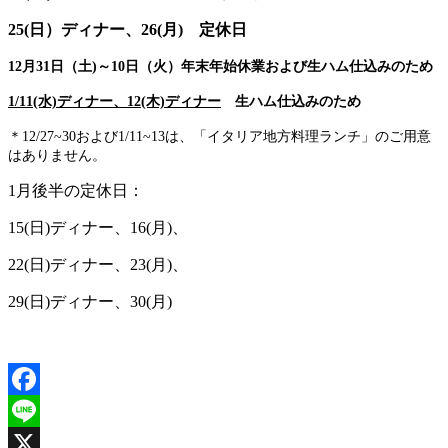
2
5(日）ディナー、26(月) 定休日
12月31日（土)
～10日（火）年末年始休業および生ハム仕込みのため
1/11(水)ディナー、12(木)ディナー
生ハム仕込みのため
＊12/27~30および1/11~13は、「イタリア地方料理ランチ」のご用意
はありません。
1月後半の定休日：
15(日)ディナー、16(月)、
22(日)ディナー、23(月)、
29(日)ディナー、30(月)
Facebook
Line