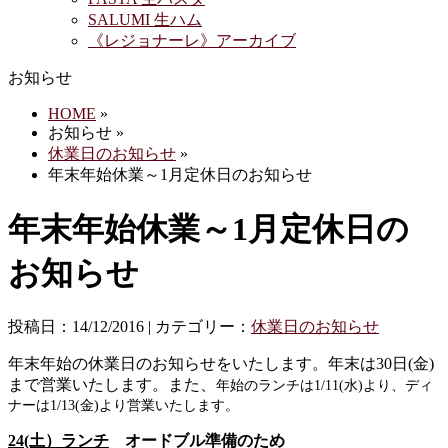
SALUMI 生ハム
《レジョナーレ》アーカイブ
お知らせ
HOME
»
お知らせ »
休業日のお知らせ
»
年末年始休業～1月定休日のお知らせ
年末年始休業～1月定休日の
お知らせ
投稿日：14/12/2016 | カテゴリー：
休業日のお知らせ
年末年始の休業日のお知らせをいたします。年末は30日(金)
まで営業いたします。また、
年始のランチは1/11(水)より、ディ
ナーは1/13(金)より営業いたします。
24(土）ランチ
オードブル準備のため