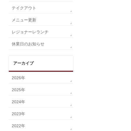
テイクアウト
メニュー更新
レジョナーレランチ
休業日のお知らせ
アーカイブ
2026年
2025年
2024年
2023年
2022年