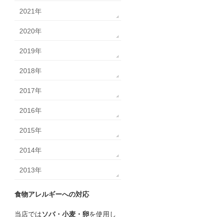
2021年
2020年
2019年
2018年
2017年
2016年
2015年
2014年
2013年
食物アレルギーへの対応
当店では
ソバ・小麦・卵
を使用し