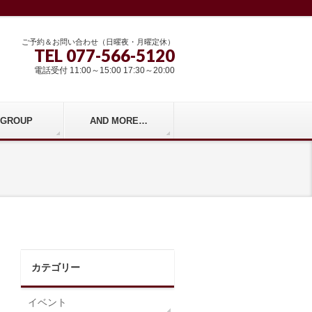
ご予約＆お問い合わせ（日曜夜・月曜定休）
TEL 077-566-5120
電話受付 11:00～15:00 17:30～20:00
r GROUP
AND MORE…
カテゴリー
イベント