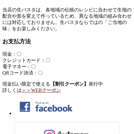
当店の生パスタは、各地域の伝統のレシピに合わせて生地の
配合や形を変えて作っているため、異なる地域の組み合わせ
には対応しておりません。生パスタならではの「ご当地の
味」をお楽しみください。
お支払方法
現金：〇
クレジットカード：〇
電子マネー：〇
QRコード決済：〇
現金払い限定で使える
【割引クーポン】
発行中
詳しくは
＞＞WEBクーポン