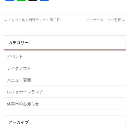
有
←
イタリア地方料理ランチ：第11回
ディナーメニュー更新
→
カテゴリー
イベント
テイクアウト
メニュー更新
レジョナーレランチ
休業日のお知らせ
アーカイブ