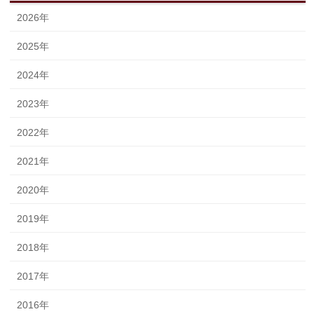
2026年
2025年
2024年
2023年
2022年
2021年
2020年
2019年
2018年
2017年
2016年