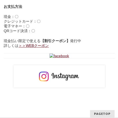
お支払方法
現金：〇
クレジットカード：〇
電子マネー：〇
QRコード決済：〇
現金払い限定で使える
【割引クーポン】
発行中
詳しくは
＞＞WEBクーポン
PAGETOP