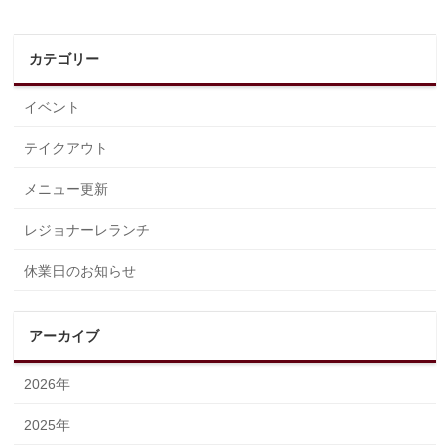
カテゴリー
イベント
テイクアウト
メニュー更新
レジョナーレランチ
休業日のお知らせ
アーカイブ
2026年
2025年