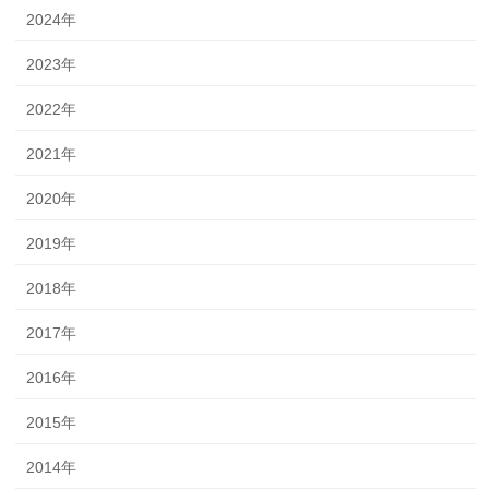
2024年
2023年
2022年
2021年
2020年
2019年
2018年
2017年
2016年
2015年
2014年