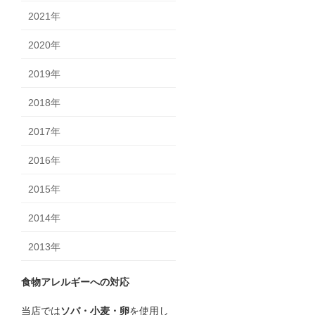
2021年
2020年
2019年
2018年
2017年
2016年
2015年
2014年
2013年
食物アレルギーへの対応
当店では
ソバ・小麦・卵
を使用し