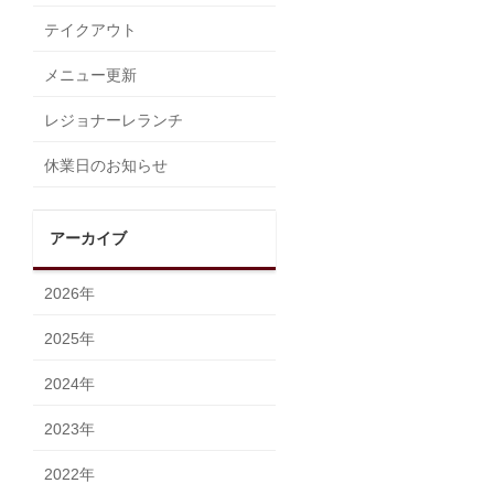
テイクアウト
メニュー更新
レジョナーレランチ
休業日のお知らせ
アーカイブ
2026年
2025年
2024年
2023年
2022年