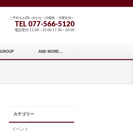
ご予約＆お問い合わせ（日曜夜・月曜定休）
TEL 077-566-5120
電話受付 11:00～15:00 17:30～20:00
r GROUP
AND MORE…
カテゴリー
イベント