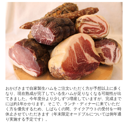
おかげさまで自家製生ハムをご注文いただく方が予想以上に多く
なり、現在熟成が完了している生ハムが足りなくなる可能性が出
てきました。今年度分より少しずつ増産していますが、完成まで
には約1年かかります。そこで、ランチ・ディナーに来ていただ
く方を優先するため、しばらくの間、テイクアウトの受付を一時
休止させていただきます（年末限定オードブルについては例年通
り実施する予定です）。