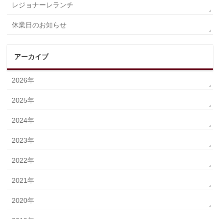
レジョナーレランチ
休業日のお知らせ
アーカイブ
2026年
2025年
2024年
2023年
2022年
2021年
2020年