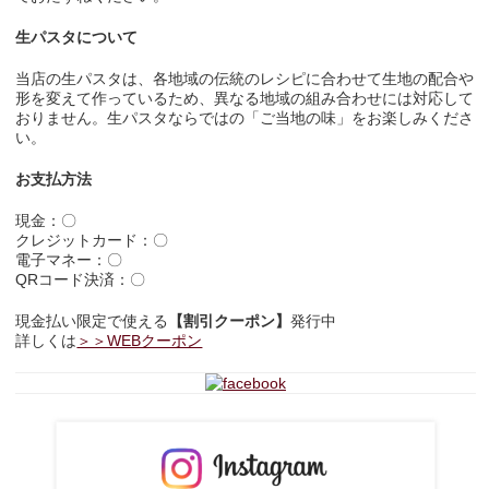
生パスタについて
当店の生パスタは、各地域の伝統のレシピに合わせて生地の配合や
形を変えて作っているため、異なる地域の組み合わせには対応して
おりません。生パスタならではの「ご当地の味」をお楽しみくださ
い。
お支払方法
現金：〇
クレジットカード：〇
電子マネー：〇
QRコード決済：〇
現金払い限定で使える
【割引クーポン】
発行中
詳しくは
＞＞WEBクーポン