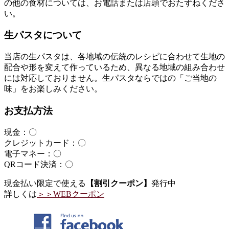
の他の食材については、お電話または店頭でおたずねくださ
い。
生パスタについて
当店の生パスタは、各地域の伝統のレシピに合わせて生地の
配合や形を変えて作っているため、異なる地域の組み合わせ
には対応しておりません。生パスタならではの「ご当地の
味」をお楽しみください。
お支払方法
現金：〇
クレジットカード：〇
電子マネー：〇
QRコード決済：〇
現金払い限定で使える
【割引クーポン】
発行中
詳しくは
＞＞WEBクーポン