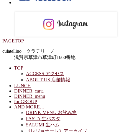
PAGETOP
culatellino クラテリーノ
滋賀県草津市草津町1660番地
TOP
ACCESS アクセス
ABOUT US 店舗情報
LUNCH
DINNER_carta
DINNER_menu
for GROUP
AND MORE…
DRINK MENU お飲み物
PASTA 生パスタ
SALUMI 生ハム
《レジョナーレ》アーカイブ